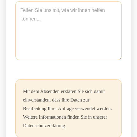
Mit dem Absenden erklären Sie sich damit
einverstanden, dass Ihre Daten zur
Bearbeitung Ihrer Anfrage verwendet werden.
Weitere Informationen finden Sie in unserer
Datenschutzerklärung.