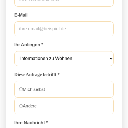
E-Mail
Ihr Anliegen *
Diese Anfrage betrifft *
Mich selbst
Andere
Ihre Nachricht *