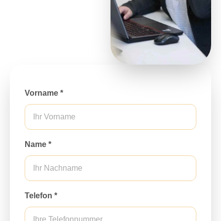
Vorname *
Name *
Telefon *