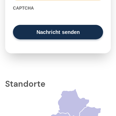
CAPTCHA
Standorte