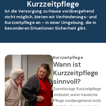
Kurzzeitpflege
Ist die Versorgung zu Hause vorübergehend
nicht möglich, bieten wir Verhinderungs- und
Kurzzeitpflege an – in einer Umgebung, die in
besonderen Situationen Sicherheit gibt.
Kurzzeitpflege
Wann ist
Kurzzeitpflege
sinnvoll?
Zuverlässige Kurzzeitpflege
entlastet, wenn häusliche
Pflege vorübergehend nicht