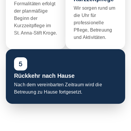
Formalitäten erfolgt
Wir sorgen rund um
der planmäßige
die Uhr für
Beginn der
professionelle
Kurzzeitpflege im
Pflege, Betreuung
St. Anna-Stift Kroge.
und Aktivitäten.
Rückkehr nach Hause
Nach dem vereinbarten Zeitraum wird die
Betreuung zu Hause fortgesetzt.