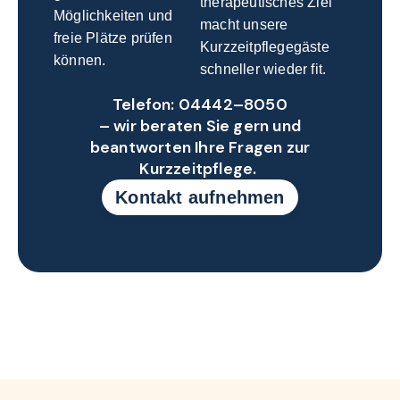
therapeutisches Ziel
Möglichkeiten und
macht unsere
freie Plätze prüfen
Kurzzeitpflegegäste
können.
schneller wieder fit.
Telefon: 04442–8050
– wir beraten Sie gern und
beantworten Ihre Fragen zur
Kurzzeitpflege.
Kontakt aufnehmen