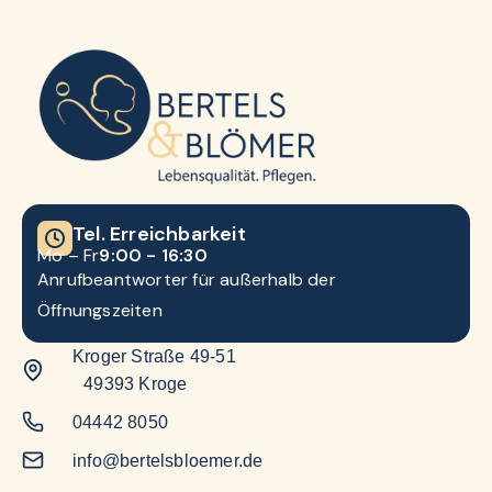
Tel. Erreichbarkeit
Mo – Fr
9:00 - 16:30
Anrufbeantworter für außerhalb der
Öffnungszeiten
Kroger Straße 49-51
49393 Kroge
04442 8050
info@bertelsbloemer.de