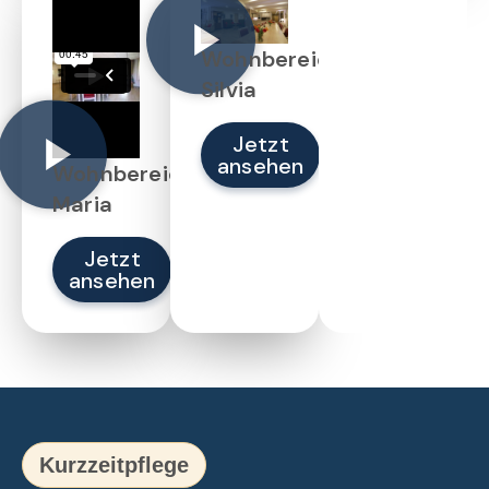
Wohnbereich
Silvia
Jetzt
ansehen
Wohnbereich
Maria
Jetzt
ansehen
Kurzzeitpflege