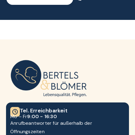
Tel. Erreichbarkeit
Mo – Fr
9:00 - 16:30
Anrufbeantworter für außerhalb der
Öffnungszeiten