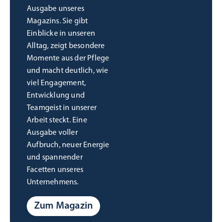
Ausgabe unseres
Magazins. Sie gibt
Einblicke in unseren
Alltag, zeigt besondere
Momente aus der Pflege
und macht deutlich, wie
viel Engagement,
Entwicklung und
Teamgeist in unserer
Arbeit steckt. Eine
Ausgabe voller
Aufbruch, neuer Energie
und spannender
Facetten unseres
Unternehmens.
Zum Magazin