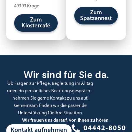
49393 Kroge
Zum
Spatzennest
Zum
Klostercafé
Wir sind für Sie da.
Ob Fragen zur Pflege, Begleitung im Alltag
oder ein persönliches Beratungsgespräch –
nehmen Sie gerne Kontakt zu uns auf.
Gemeinsam finden wir die passende
Unterstützung für Ihre Situation.
Wir freuen uns darauf, von Ihnen zu hören.
04442-8050
Kontakt aufnehmen