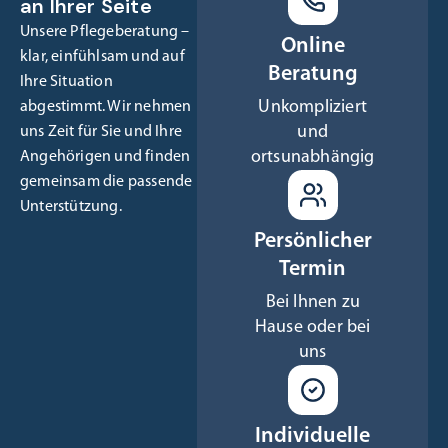
an Ihrer Seite
Unsere Pflegeberatung –
Online
klar, einfühlsam und auf
Beratung
Ihre Situation
Unkompliziert
abgestimmt. Wir nehmen
und
uns Zeit für Sie und Ihre
ortsunabhängig
Angehörigen und finden
gemeinsam die passende
Unterstützung.
Persönlicher
Termin
Bei Ihnen zu
Hause oder bei
uns
Individuelle