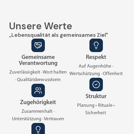
Unsere Werte
„Lebensqualität als gemeinsames Ziel"
Gemeinsame
Respekt
Verantwortung
Auf Augenhöhe ·
Zuverlässigkeit · Wort halten
Wertschätzung · Offenheit
· Qualitätsbewusstsein
Struktur
Zugehörigkeit
Planung • Rituale •
Zusammenhalt ·
Sicherheit
Unterstützung · Vertrauen