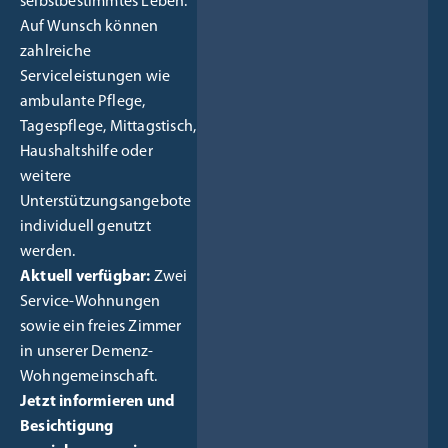
selbstbestimmtes Leben.
Auf Wunsch können
zahlreiche
Serviceleistungen wie
ambulante Pflege,
Tagespflege, Mittagstisch,
Haushaltshilfe oder
weitere
Unterstützungsangebote
individuell genutzt
werden.
Aktuell verfügbar:
Zwei
Service-Wohnungen
sowie ein freies Zimmer
in unserer Demenz-
Wohngemeinschaft.
Jetzt informieren und
Besichtigung