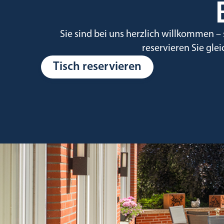
Sie sind bei uns herzlich willkommen –
reservieren Sie glei
Tisch reservieren