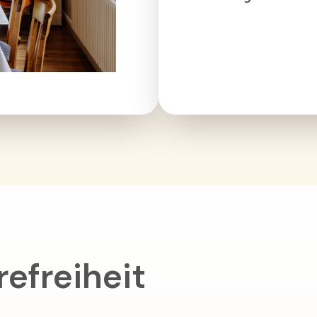
refreiheit