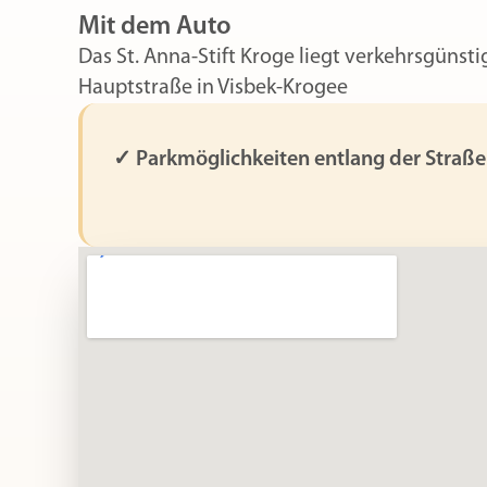
Mit dem Auto
Das St. Anna-Stift Kroge liegt verkehrsgünsti
Hauptstraße in Visbek-Krogee
✓ Parkmöglichkeiten entlang der Straße