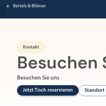
Bertels & Blömer
Kontakt
Besuchen 
Besuchen Sie uns
Jetzt Tisch reservieren
Standort