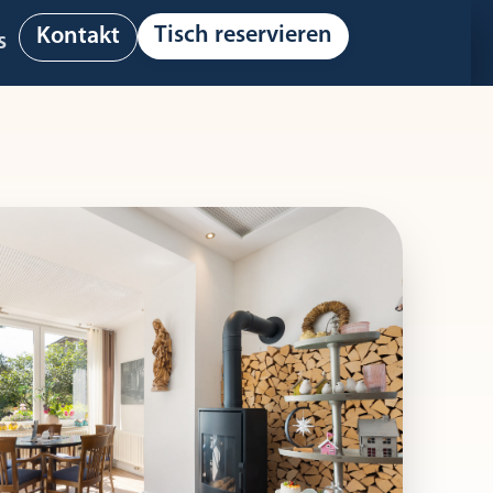
Tisch reservieren
Kontakt
s