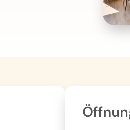
Öffnun