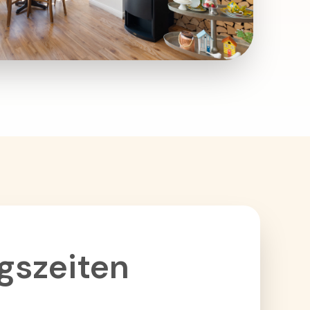
gszeiten