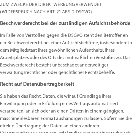
ZUM ZWECKE DER DIREKTWERBUNG VERWENDET
(WIDERSPRUCH NACH ART. 21 ABS. 2 DSGVO).
Beschwerderecht bei der zuständigen Aufsichtsbehörde
Im Falle von Verstößen gegen die DSGVO steht den Betroffenen
ein Beschwerderecht bei einer Aufsichtsbehörde, insbesondere in
dem Mitgliedstaat ihres gewöhnlichen Aufenthalts, ihres
Arbeitsplatzes oder des Orts des mutmaßlichen Verstoßes zu. Das
Beschwerderecht besteht unbeschadet anderweitiger
verwaltungsrechtlicher oder gerichtlicher Rechtsbehelfe.
Recht auf Datenübertragbarkeit
Sie haben das Recht, Daten, die wir auf Grundlage Ihrer
Einwilligung oder in Erfüllung eines Vertrags automatisiert
verarbeiten, an sich oder an einen Dritten in einem gängigen,
maschinenlesbaren Format aushändigen zu lassen. Sofern Sie die
direkte Übertragung der Daten an einen anderen