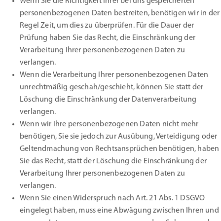
Wenn Sie die Richtigkeit Ihrer bei uns gespeicherten
personenbezogenen Daten bestreiten, benötigen wir in der
Regel Zeit, um dies zu überprüfen. Für die Dauer der
Prüfung haben Sie das Recht, die Einschränkung der
Verarbeitung Ihrer personenbezogenen Daten zu
verlangen.
Wenn die Verarbeitung Ihrer personenbezogenen Daten
unrechtmäßig geschah/geschieht, können Sie statt der
Löschung die Einschränkung der Datenverarbeitung
verlangen.
Wenn wir Ihre personenbezogenen Daten nicht mehr
benötigen, Sie sie jedoch zur Ausübung, Verteidigung oder
Geltendmachung von Rechtsansprüchen benötigen, haben
Sie das Recht, statt der Löschung die Einschränkung der
Verarbeitung Ihrer personenbezogenen Daten zu
verlangen.
Wenn Sie einen Widerspruch nach Art. 21 Abs. 1 DSGVO
eingelegt haben, muss eine Abwägung zwischen Ihren und