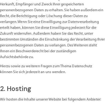
Herkunft, Empfänger und Zweck Ihrer gespeicherten
personenbezogenen Daten zu erhalten. Sie haben außerdem ein
Recht, die Berichtigung oder Löschung dieser Daten zu
verlangen. Wenn Sie eine Einwilligung zur Datenverarbeitung
erteilt haben, können Sie diese Einwilligung jederzeit für die
Zukunft widerrufen. Außerdem haben Sie das Recht, unter
bestimmten Umständen die Einschränkung der Verarbeitung Ihrer
personenbezogenen Daten zu verlangen. Des Weiteren steht
Ihnen ein Beschwerderecht bei der zuständigen
Aufsichtsbehörde zu.
Hierzu sowie zu weiteren Fragen zum Thema Datenschutz
können Sie sich jederzeit an uns wenden.
2. Hosting
Wir hosten die Inhalte unserer Website bei folgendem Anbieter: