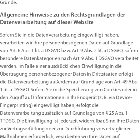
Gründe.
Allgemeine Hinweise zu den Rechtsgrundlagen der
Datenverarbeitung auf dieser Website
Sofern Sie in die Datenverarbeitung eingewilligt haben,
verarbeiten wir Ihre personenbezogenen Daten auf Grundlage
von Art. 6 Abs. 1 lit. a DSGVO bzw. Art. 9 Abs. 2 lit. a DSGVO, sofern
besondere Datenkategorien nach Art. 9 Abs. 1 DSGVO verarbeitet
werden. Im Falle einer ausdrücklichen Einwilligung in die
Übertragung personenbezogener Daten in Drittstaaten erfolgt
die Datenverarbeitung außerdem auf Grundlage von Art. 49 Abs.
1 lit. a DSGVO. Sofern Sie in die Speicherung von Cookies oder in
den Zugriff auf Informationen in Ihr Endgerät (z. B. via Device-
Fingerprinting) eingewilligt haben, erfolgt die
Datenverarbeitung zusätzlich auf Grundlage von § 25 Abs. 1
TTDSG. Die Einwilligung ist jederzeit widerrufbar. Sind Ihre Daten
zur Vertragserfüllung oder zur Durchführung vorvertraglicher
Maßnahmen erforderlich, verarbeiten wir Ihre Daten auf