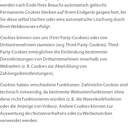
werden nach Ende Ihres Besuchs automatisch gelöscht.
Permanente Cookies bleiben auf Ihrem Endgerät gespeichert, bis
Sie diese selbst löschen oder eine automatische Löschung durch
Ihren Webbrowser erfolgt.
Cookies können von uns (First-Party-Cookies) oder von
Drittunternehmen stammen (sog. Third-Party-Cookies). Third-
Party-Cookies ermöglichen die Einbindung bestimmter
Dienstleistungen von Drittunternehmen innerhalb von
Webseiten (z. B. Cookies zur Abwicklung von
Zahlungsdienstleistungen).
Cookies haben verschiedene Funktionen. Zahlreiche Cookies sind
technisch notwendig, da bestimmte Webseitenfunktionen ohne
diese nicht funktionieren würden (z. B. die Warenkorbfunktion
oder die Anzeige von Videos). Andere Cookies können zur
Auswertung des Nutzerverhaltens oder zu Werbezwecken
verwendet werden.