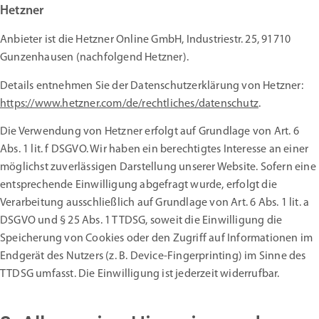
Hetzner
Anbieter ist die Hetzner Online GmbH, Industriestr. 25, 91710
Gunzenhausen (nachfolgend Hetzner).
Details entnehmen Sie der Datenschutzerklärung von Hetzner:
https://www.hetzner.com/de/rechtliches/datenschutz
.
Die Verwendung von Hetzner erfolgt auf Grundlage von Art. 6
Abs. 1 lit. f DSGVO. Wir haben ein berechtigtes Interesse an einer
möglichst zuverlässigen Darstellung unserer Website. Sofern eine
entsprechende Einwilligung abgefragt wurde, erfolgt die
Verarbeitung ausschließlich auf Grundlage von Art. 6 Abs. 1 lit. a
DSGVO und § 25 Abs. 1 TTDSG, soweit die Einwilligung die
Speicherung von Cookies oder den Zugriff auf Informationen im
Endgerät des Nutzers (z. B. Device-Fingerprinting) im Sinne des
TTDSG umfasst. Die Einwilligung ist jederzeit widerrufbar.