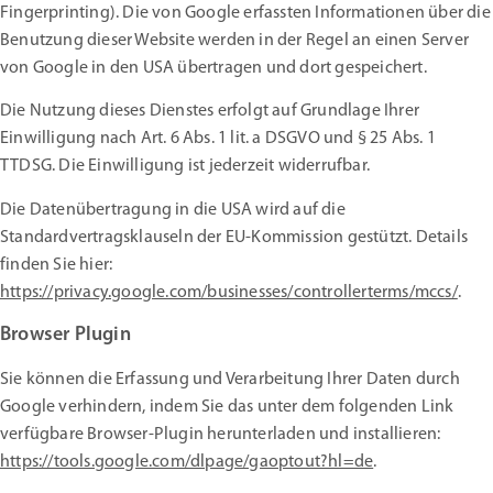
Fingerprinting). Die von Google erfassten Informationen über die
Benutzung dieser Website werden in der Regel an einen Server
von Google in den USA übertragen und dort gespeichert.
Die Nutzung dieses Dienstes erfolgt auf Grundlage Ihrer
Einwilligung nach Art. 6 Abs. 1 lit. a DSGVO und § 25 Abs. 1
TTDSG. Die Einwilligung ist jederzeit widerrufbar.
Die Datenübertragung in die USA wird auf die
Standardvertragsklauseln der EU-Kommission gestützt. Details
finden Sie hier:
https://privacy.google.com/businesses/controllerterms/mccs/
.
Browser Plugin
Sie können die Erfassung und Verarbeitung Ihrer Daten durch
Google verhindern, indem Sie das unter dem folgenden Link
verfügbare Browser-Plugin herunterladen und installieren:
https://tools.google.com/dlpage/gaoptout?hl=de
.