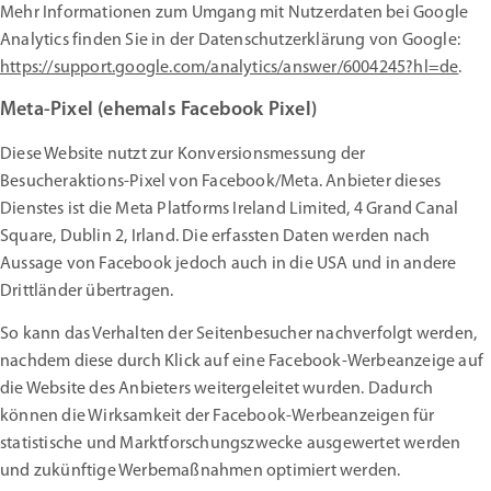
Mehr Informationen zum Umgang mit Nutzerdaten bei Google
Analytics finden Sie in der Datenschutzerklärung von Google:
https://support.google.com/analytics/answer/6004245?hl=de
.
Meta-Pixel (ehemals Facebook Pixel)
Diese Website nutzt zur Konversionsmessung der
Besucheraktions-Pixel von Facebook/Meta. Anbieter dieses
Dienstes ist die Meta Platforms Ireland Limited, 4 Grand Canal
Square, Dublin 2, Irland. Die erfassten Daten werden nach
Aussage von Facebook jedoch auch in die USA und in andere
Drittländer übertragen.
So kann das Verhalten der Seitenbesucher nachverfolgt werden,
nachdem diese durch Klick auf eine Facebook-Werbeanzeige auf
die Website des Anbieters weitergeleitet wurden. Dadurch
können die Wirksamkeit der Facebook-Werbeanzeigen für
statistische und Marktforschungszwecke ausgewertet werden
und zukünftige Werbemaßnahmen optimiert werden.