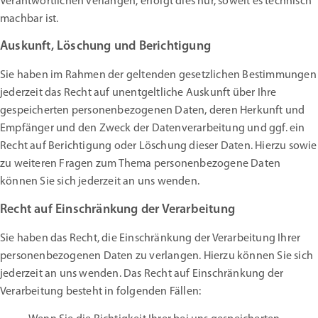
Verantwortlichen verlangen, erfolgt dies nur, soweit es technisch
machbar ist.
Auskunft, Löschung und Berichtigung
Sie haben im Rahmen der geltenden gesetzlichen Bestimmungen
jederzeit das Recht auf unentgeltliche Auskunft über Ihre
gespeicherten personenbezogenen Daten, deren Herkunft und
Empfänger und den Zweck der Datenverarbeitung und ggf. ein
Recht auf Berichtigung oder Löschung dieser Daten. Hierzu sowie
zu weiteren Fragen zum Thema personenbezogene Daten
können Sie sich jederzeit an uns wenden.
Recht auf Einschränkung der Verarbeitung
Sie haben das Recht, die Einschränkung der Verarbeitung Ihrer
personenbezogenen Daten zu verlangen. Hierzu können Sie sich
jederzeit an uns wenden. Das Recht auf Einschränkung der
Verarbeitung besteht in folgenden Fällen: