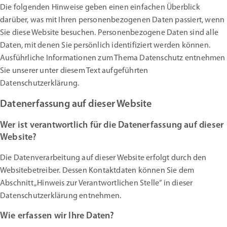
Die folgenden Hinweise geben einen einfachen Überblick
darüber, was mit Ihren personenbezogenen Daten passiert, wenn
Sie diese Website besuchen. Personenbezogene Daten sind alle
Daten, mit denen Sie persönlich identifiziert werden können.
Ausführliche Informationen zum Thema Datenschutz entnehmen
Sie unserer unter diesem Text aufgeführten
Datenschutzerklärung.
Datenerfassung auf dieser Website
Wer ist verantwortlich für die Datenerfassung auf dieser
Website?
Die Datenverarbeitung auf dieser Website erfolgt durch den
Websitebetreiber. Dessen Kontaktdaten können Sie dem
Abschnitt „Hinweis zur Verantwortlichen Stelle” in dieser
Datenschutzerklärung entnehmen.
Wie erfassen wir Ihre Daten?