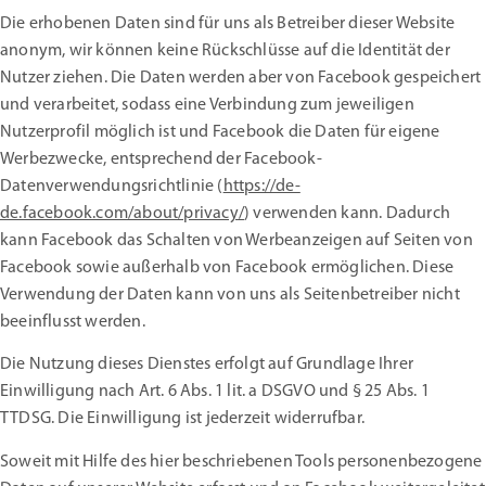
Die erhobenen Daten sind für uns als Betreiber dieser Website
anonym, wir können keine Rückschlüsse auf die Identität der
Nutzer ziehen. Die Daten werden aber von Facebook gespeichert
und verarbeitet, sodass eine Verbindung zum jeweiligen
Nutzerprofil möglich ist und Facebook die Daten für eigene
Werbezwecke, entsprechend der Facebook-
Datenverwendungsrichtlinie (
https://de-
de.facebook.com/about/privacy/
) verwenden kann. Dadurch
kann Facebook das Schalten von Werbeanzeigen auf Seiten von
Facebook sowie außerhalb von Facebook ermöglichen. Diese
Verwendung der Daten kann von uns als Seitenbetreiber nicht
beeinflusst werden.
Die Nutzung dieses Dienstes erfolgt auf Grundlage Ihrer
Einwilligung nach Art. 6 Abs. 1 lit. a DSGVO und § 25 Abs. 1
TTDSG. Die Einwilligung ist jederzeit widerrufbar.
Soweit mit Hilfe des hier beschriebenen Tools personenbezogene