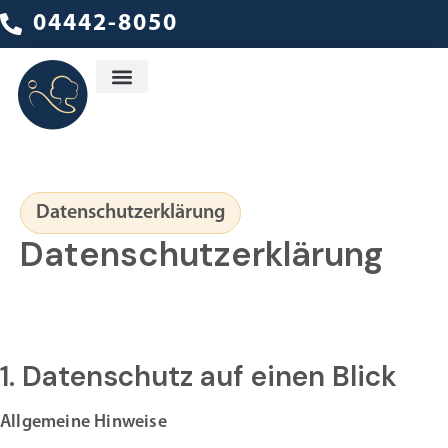
04442-8050
Ambulanter Dienst
Datenschutzerklärung
Datenschutzerklärung
1. Datenschutz auf einen Blick
Allgemeine Hinweise