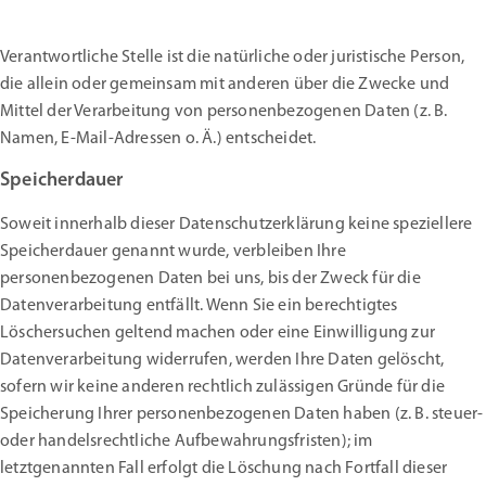
Verantwortliche Stelle ist die natürliche oder juristische Person,
die allein oder gemeinsam mit anderen über die Zwecke und
Mittel der Verarbeitung von personenbezogenen Daten (z. B.
Namen, E-Mail-Adressen o. Ä.) entscheidet.
Speicherdauer
Soweit innerhalb dieser Datenschutzerklärung keine speziellere
Speicherdauer genannt wurde, verbleiben Ihre
personenbezogenen Daten bei uns, bis der Zweck für die
Datenverarbeitung entfällt. Wenn Sie ein berechtigtes
Löschersuchen geltend machen oder eine Einwilligung zur
Datenverarbeitung widerrufen, werden Ihre Daten gelöscht,
sofern wir keine anderen rechtlich zulässigen Gründe für die
Speicherung Ihrer personenbezogenen Daten haben (z. B. steuer-
oder handelsrechtliche Aufbewahrungsfristen); im
letztgenannten Fall erfolgt die Löschung nach Fortfall dieser