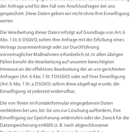
der Anfrage und für den Fall von Anschlussfragen bei uns
gespeichert. Diese Daten geben wir nicht ohne Ihre Einwilligung
weiter.
Die Verarbeitung dieser Daten erfolgt auf Grundlage von Art. 6
Abs. 1 lit. b DSGVO, sofern Ihre Anfrage mit der Erfüllung eines
Vertrags zusammenhängt oder zur Durchführung
vorvertraglicher Maßnahmen erforderlich ist. In allen übrigen
Fällen beruht die Verarbeitung auf unserem berechtigten
Interesse an der effektiven Bearbeitung der an uns gerichteten
Anfragen (Art. 6 Abs. 1 lit. f DSGVO) oder auf Ihrer Einwilligung
(Art. 6 Abs. 1 lit. a DSGVO) sofern diese abgefragt wurde; die
Einwilligung ist jederzeit widerrufbar.
Die von Ihnen im Kontaktformular eingegebenen Daten
verbleiben bei uns, bis Sie uns zur Löschung auffordern, Ihre
Einwilligung zur Speicherung widerrufen oder der Zweck für die
Datenspeicherung entfällt (z. B. nach abgeschlossener