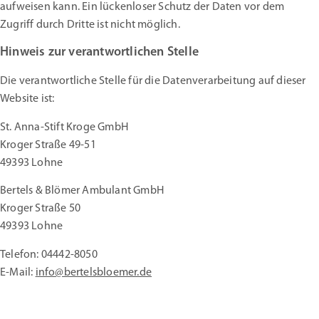
aufweisen kann. Ein lückenloser Schutz der Daten vor dem
Zugriff durch Dritte ist nicht möglich.
Hinweis zur verantwortlichen Stelle
Die verantwortliche Stelle für die Datenverarbeitung auf dieser
Website ist:
St. Anna-Stift Kroge GmbH
Kroger Straße 49-51
49393 Lohne
Bertels & Blömer Ambulant GmbH
Kroger Straße 50
49393 Lohne
Telefon: 04442-8050
E-Mail:
info@bertelsbloemer.de