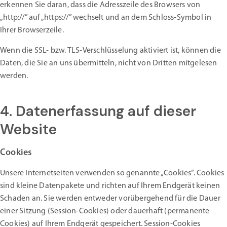
erkennen Sie daran, dass die Adresszeile des Browsers von
„http://” auf „https://” wechselt und an dem Schloss-Symbol in
Ihrer Browserzeile.
Wenn die SSL- bzw. TLS-Verschlüsselung aktiviert ist, können die
Daten, die Sie an uns übermitteln, nicht von Dritten mitgelesen
werden.
4. Datenerfassung auf dieser
Website
Cookies
Unsere Internetseiten verwenden so genannte „Cookies”. Cookies
sind kleine Datenpakete und richten auf Ihrem Endgerät keinen
Schaden an. Sie werden entweder vorübergehend für die Dauer
einer Sitzung (Session-Cookies) oder dauerhaft (permanente
Cookies) auf Ihrem Endgerät gespeichert. Session-Cookies