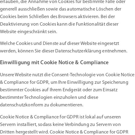
erlauben, die Annahme von Cookies für bestimmte Fälle oder
generell ausschließen sowie das automatische Löschen der
Cookies beim Schließen des Browsers aktivieren. Bei der
Deaktivierung von Cookies kann die Funktionalität dieser
Website eingeschränkt sein.
Welche Cookies und Dienste auf dieser Website eingesetzt
werden, können Sie dieser Datenschutzerklärung entnehmen.
Einwilligung mit Cookie Notice & Compliance
Unsere Website nutzt die Consent-Technologie von Cookie Notice
& Compliance for GDPR, um Ihre Einwilligung zur Speicherung
bestimmter Cookies auf Ihrem Endgerät oder zum Einsatz
bestimmter Technologien einzuholen und diese
datenschutzkonform zu dokumentieren.
Cookie Notice & Compliance for GDPR ist lokal auf unseren
Servern installiert, sodass keine Verbindung zu Servern von
Dritten hergestellt wird. Cookie Notice & Compliance for GDPR