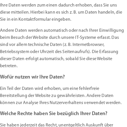
Ihre Daten werden zum einen dadurch erhoben, dass Sie uns
diese mitteilen. Hierbei kann es sich z. B. um Daten handeln, die
Sie in ein Kontaktformular eingeben.
Andere Daten werden automatisch oder nach Ihrer Einwilligung
beim Besuch der Website durch unsere IT-Systeme erfasst. Das
sind vor allem technische Daten (z. B. Internetbrowser,
Betriebssystem oder Uhrzeit des Seitenaufrufs). Die Erfassung
dieser Daten erfolgt automatisch, sobald Sie diese Website
betreten.
Wofür nutzen wir Ihre Daten?
Ein Teil der Daten wird erhoben, um eine fehlerfreie
Bereitstellung der Website zu gewährleisten. Andere Daten
können zur Analyse Ihres Nutzerverhaltens verwendet werden.
Welche Rechte haben Sie bezüglich Ihrer Daten?
Sie haben jederzeit das Recht, unentgeltlich Auskunft über