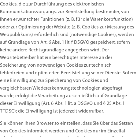
Cookies, die zur Durchführung des elektronischen
Kommunikationsvorgangs, zur Bereitstellung bestimmter, von
Ihnen erwünschter Funktionen (z. B. für die Warenkorbfunktion)
oder zur Optimierung der Website (z. B. Cookies zur Messung des
Webpublikums) erforderlich sind (notwendige Cookies), werden
auf Grundlage von Art. 6 Abs. 1 lit. f DSGVO gespeichert, sofern
keine andere Rechtsgrundlage angegeben wird. Der
Websitebetreiber hat ein berechtigtes Interesse an der
Speicherung von notwendigen Cookies zur technisch
fehlerfreien und optimierten Bereitstellung seiner Dienste. Sofern
eine Einwilligung zur Speicherung von Cookies und
vergleichbaren Wiedererkennungstechnologien abgefragt
wurde, erfolgt die Verarbeitung ausschließlich auf Grundlage
dieser Einwilligung (Art. 6 Abs. 1 lit. a DSGVO und § 25 Abs. 1
TTDSG); die Einwilligung ist jederzeit widerrufbar.
Sie können Ihren Browser so einstellen, dass Sie über das Setzen
von Cookies informiert werden und Cookies nur im Einzelfall