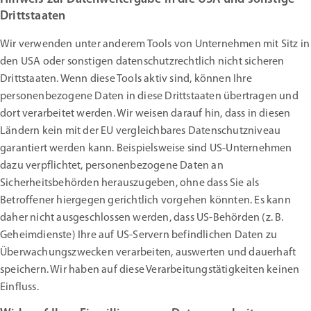
Drittstaaten
Wir verwenden unter anderem Tools von Unternehmen mit Sitz in
den USA oder sonstigen datenschutzrechtlich nicht sicheren
Drittstaaten. Wenn diese Tools aktiv sind, können Ihre
personenbezogene Daten in diese Drittstaaten übertragen und
dort verarbeitet werden. Wir weisen darauf hin, dass in diesen
Ländern kein mit der EU vergleichbares Datenschutzniveau
garantiert werden kann. Beispielsweise sind US-Unternehmen
dazu verpflichtet, personenbezogene Daten an
Sicherheitsbehörden herauszugeben, ohne dass Sie als
Betroffener hiergegen gerichtlich vorgehen könnten. Es kann
daher nicht ausgeschlossen werden, dass US-Behörden (z. B.
Geheimdienste) Ihre auf US-Servern befindlichen Daten zu
Überwachungszwecken verarbeiten, auswerten und dauerhaft
speichern. Wir haben auf diese Verarbeitungstätigkeiten keinen
Einfluss.