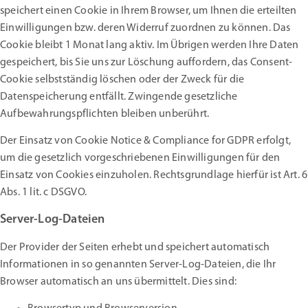
speichert einen Cookie in Ihrem Browser, um Ihnen die erteilten
Einwilligungen bzw. deren Widerruf zuordnen zu können. Das
Cookie bleibt 1 Monat lang aktiv. Im Übrigen werden Ihre Daten
gespeichert, bis Sie uns zur Löschung auffordern, das Consent-
Cookie selbstständig löschen oder der Zweck für die
Datenspeicherung entfällt. Zwingende gesetzliche
Aufbewahrungspflichten bleiben unberührt.
Der Einsatz von Cookie Notice & Compliance for GDPR erfolgt,
um die gesetzlich vorgeschriebenen Einwilligungen für den
Einsatz von Cookies einzuholen. Rechtsgrundlage hierfür ist Art. 6
Abs. 1 lit. c DSGVO.
Server-Log-Dateien
Der Provider der Seiten erhebt und speichert automatisch
Informationen in so genannten Server-Log-Dateien, die Ihr
Browser automatisch an uns übermittelt. Dies sind: