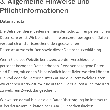
3. Allgemeine Hinweise und
Pflichtinformationen
Datenschutz
Die Betreiber dieser Seiten nehmen den Schutz Ihrer persönlichen
Daten sehr ernst. Wir behandeln Ihre personenbezogenen Daten
vertraulich und entsprechend den gesetzlichen
Datenschutzvorschriften sowie dieser Datenschutzerklärung.
Wenn Sie diese Website benutzen, werden verschiedene
personenbezogene Daten erhoben. Personenbezogene Daten
sind Daten, mit denen Sie persönlich identifiziert werden können.
Die vorliegende Datenschutzerklärung erläutert, welche Daten
wir erheben und wofür wir sie nutzen. Sie erläutert auch, wie und
zu welchem Zweck das geschieht.
Wir weisen darauf hin, dass die Datenübertragung im Internet (z.
B. bei der Kommunikation per E-Mail) Sicherheitslücken