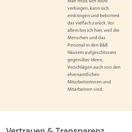
Man muss sich nicht
verbiegen, kann sich
einbringen und bekommt
das vielfach zurück. Vor
allem bin ich hier, weil die
Menschen und das
Personal in den B&B
Häusern aufgeschlossen
gegenüber Ideen,
Vorschlägen auch von den
ehrenamtlichen
Mitarbeiterinnen und
Mitarbeitern sind.
Vertrauen & Transparenz