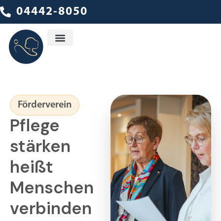
04442-8050
Förderverein
Pflege
stärken
heißt
Menschen
verbinden