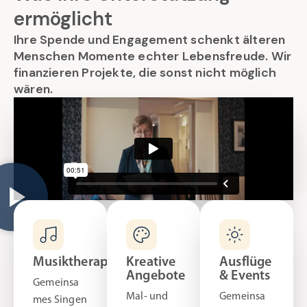
ermöglicht
Ihre Spende und Engagement schenkt älteren
Menschen Momente echter Lebensfreude. Wir
finanzieren Projekte, die sonst nicht möglich
wären.
Musiktherapie
Kreative
Ausflüge
Angebote
& Events
Gemeinsa
Mal- und
Gemeinsa
mes Singen