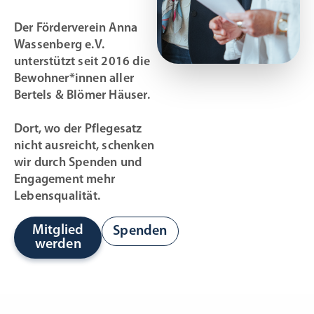
Der Förderverein Anna
Wassenberg e.V.
unterstützt seit 2016 die
Bewohner*innen aller
Bertels & Blömer Häuser.
Dort, wo der Pflegesatz
nicht ausreicht, schenken
wir durch Spenden und
Engagement mehr
Lebensqualität.
Mitglied
Spenden
werden