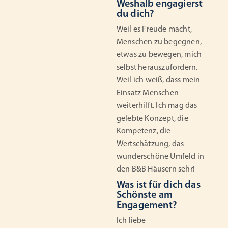
Weshalb engagierst
du dich?
Weil es Freude macht,
Menschen zu begegnen,
etwas zu bewegen, mich
selbst herauszufordern.
Weil ich weiß, dass mein
Einsatz Menschen
weiterhilft. Ich mag das
gelebte Konzept, die
Kompetenz, die
Wertschätzung, das
wunderschöne Umfeld in
den B&B Häusern sehr!
Was ist für dich das
Schönste am
Engagement?
Ich liebe