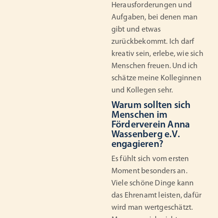
Herausforderungen und
Aufgaben, bei denen man
gibt und etwas
zurückbekommt. Ich darf
kreativ sein, erlebe, wie sich
Menschen freuen. Und ich
schätze meine Kolleginnen
und Kollegen sehr.
Warum sollten sich
Menschen im
Förderverein Anna
Wassenberg e.V.
engagieren?
Es fühlt sich vom ersten
Moment besonders an.
Viele schöne Dinge kann
das Ehrenamt leisten, dafür
wird man wertgeschätzt.