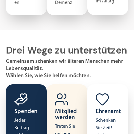
im Alltag
en
Demenz
Drei Wege zu unterstützen
Gemeinsam schenken wir älteren Menschen mehr
Lebensqualität.
Wählen Sie, wie Sie helfen möchten.
Spenden
Mitglied
Ehrenamt
werden
Jeder
Schenken
Treten Sie
Beitrag
Sie Zeit!