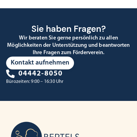
Sie haben Fragen?
Wir beraten Sie gerne persönlich zu allen
Möglichkeiten der Unterstützung und beantworten
Ihre Fragen zum Förderverein.
Kontakt aufnehmen
04442-8050
Bürozeiten: 9:00 – 16:30 Uhr