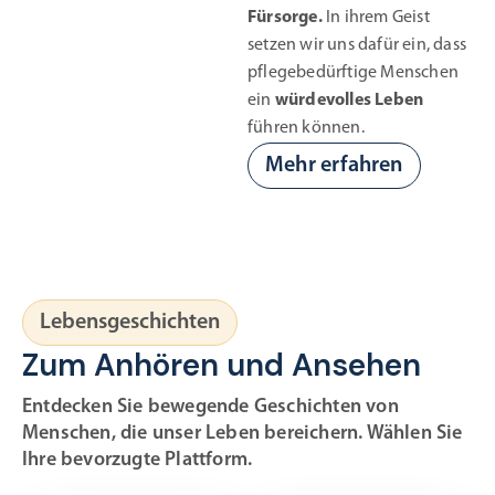
Fürsorge.
In ihrem Geist
setzen wir uns dafür ein, dass
pflegebedürftige Menschen
ein
würdevolles Leben
führen können.
Mehr erfahren
Lebensgeschichten
Zum Anhören und Ansehen
Entdecken Sie bewegende Geschichten von
Menschen, die unser Leben bereichern. Wählen Sie
Ihre bevorzugte Plattform.