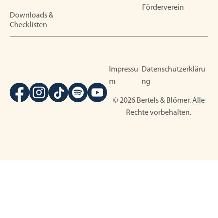
Förderverein
Downloads &
Checklisten
Impressu
Datenschutzerkläru
m
ng
© 2026 Bertels & Blömer. Alle
Rechte vorbehalten.