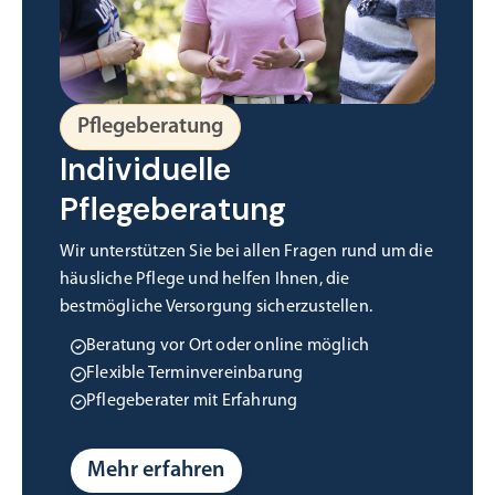
Pflegeberatung
Individuelle
Pflegeberatung
Wir unterstützen Sie bei allen Fragen rund um die
häusliche Pflege und helfen Ihnen, die
bestmögliche Versorgung sicherzustellen.
Beratung vor Ort oder online möglich
Flexible Terminvereinbarung
Pflegeberater mit Erfahrung
Mehr erfahren