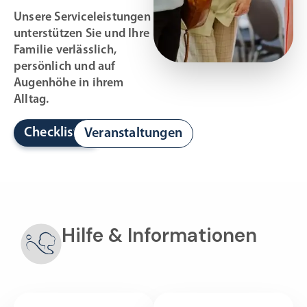
Unsere Serviceleistungen
unterstützen Sie und Ihre
Familie verlässlich,
persönlich und auf
Augenhöhe in ihrem
Alltag.
Checklisten
Veranstaltungen
Hilfe & Informationen