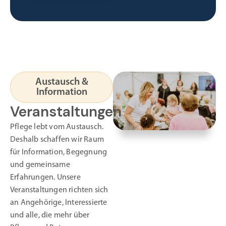
Austausch &
Information
Veranstaltungen
Pflege lebt vom Austausch.
Deshalb schaffen wir Raum
für Information, Begegnung
und gemeinsame
Erfahrungen. Unsere
Veranstaltungen richten sich
an Angehörige, Interessierte
und alle, die mehr über