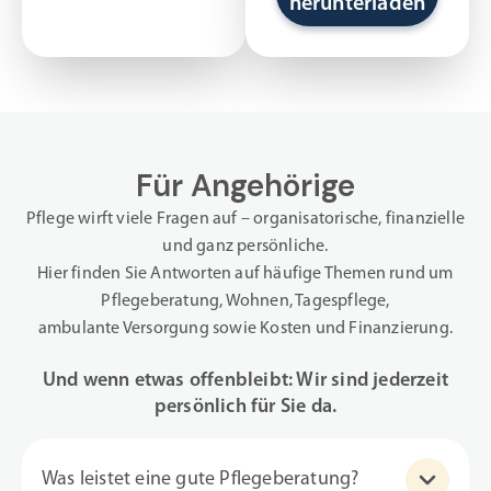
herunterladen
Für Angehörige
Pflege wirft viele Fragen auf – organisatorische, finanzielle
und ganz persönliche.
Hier finden Sie Antworten auf häufige Themen rund um
Pflegeberatung, Wohnen, Tagespflege,
ambulante Versorgung sowie Kosten und Finanzierung.
Und wenn etwas offenbleibt: Wir sind jederzeit
persönlich für Sie da.
Was leistet eine gute Pflegeberatung?