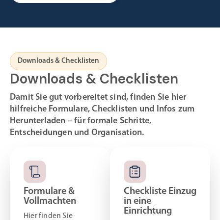
Downloads & Checklisten
Downloads & Checklisten
Damit Sie gut vorbereitet sind, finden Sie hier
hilfreiche Formulare, Checklisten und Infos zum
Herunterladen – für formale Schritte,
Entscheidungen und Organisation.
Formulare &
Checkliste Einzug
Vollmachten
in eine
Einrichtung
Hier finden Sie