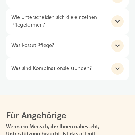
Wie unterscheiden sich die einzelnen
Pflegeformen?
Was kostet Pflege?
Was sind Kombinationsleistungen?
Für Angehörige
Wenn ein Mensch, der Ihnen nahesteht,
Unterstützung braucht, ist das oft mit