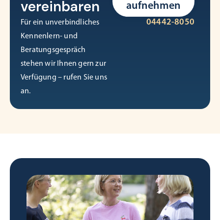
vereinbaren
aufnehmen
04442-8050
Für ein unverbindliches
Kennenlern- und
Beratungsgespräch
stehen wir Ihnen gern zur
Verfügung – rufen Sie uns
an.