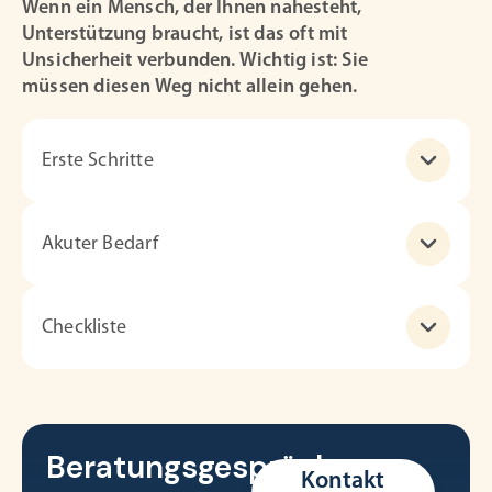
Wenn ein Mensch, der Ihnen nahesteht,
Unterstützung braucht, ist das oft mit
Unsicherheit verbunden. Wichtig ist: Sie
müssen diesen Weg nicht allein gehen.
Erste Schritte
Akuter Bedarf
Checkliste
Beratungsgespräch
Kontakt