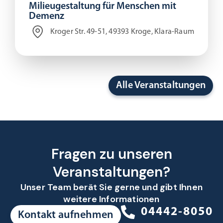
Milieugestaltung für Menschen mit
Demenz
Kroger Str. 49-51, 49393 Kroge, Klara-Raum
Alle Veranstaltungen
Fragen zu unseren
Veranstaltungen?
Unser Team berät Sie gerne und gibt Ihnen
weitere Informationen
04442-8050
Kontakt aufnehmen