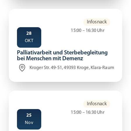
Infosnack
15:00 – 16:30 Uhr
28
OKT
Palliativarbeit und Sterbebegleitung
bei Menschen mit Demenz
Kroger Str. 49-51, 49393 Kroge, Klara-Raum
Infosnack
15:00 – 16:30 Uhr
25
Nov