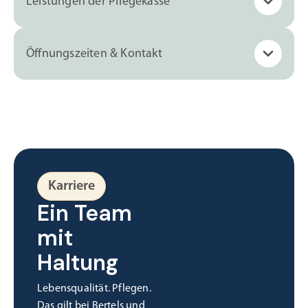
Leistungen der Pflegekasse
Öffnungszeiten & Kontakt
Karriere
Ein Team
mit
Haltung
Lebensqualität. Pflegen.
Das gilt bei Bertels und