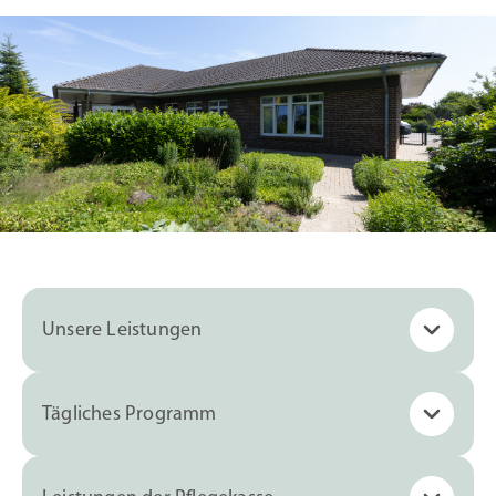
Unsere Leistungen
Tägliches Programm