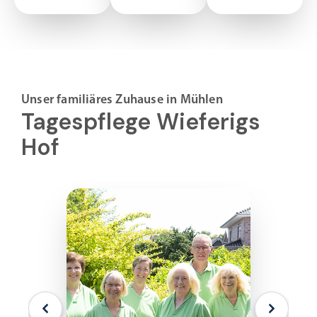
Unser familiäres Zuhause in Mühlen
Tagespflege Wieferigs
Hof