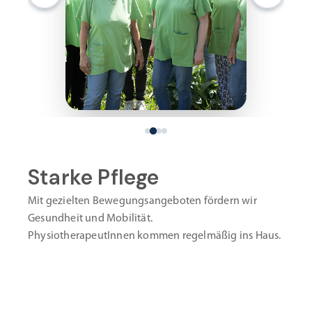
Starke Pflege
Mit gezielten Bewegungsangeboten fördern wir
Gesundheit und Mobilität.
PhysiotherapeutInnen kommen regelmäßig ins Haus.