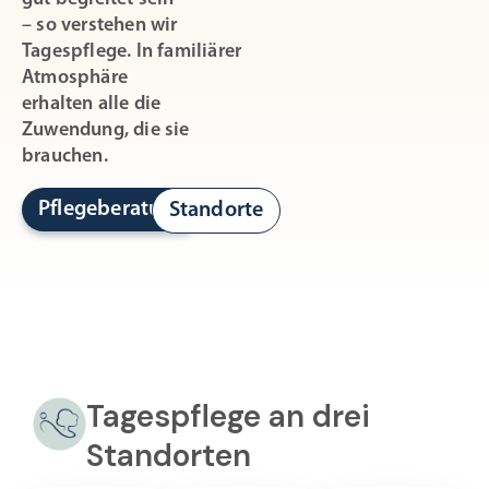
– so verstehen wir
Tagespflege. In familiärer
Atmosphäre
erhalten alle die
Zuwendung, die sie
brauchen.
Pflegeberatung
Standorte
Tagespflege an drei
Standorten