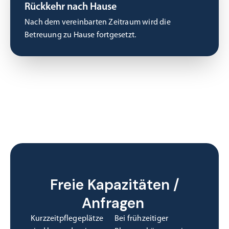
Rückkehr nach Hause
Nach dem vereinbarten Zeitraum wird die
Betreuung zu Hause fortgesetzt.
Freie Kapazitäten /
Anfragen
Kurzzeitpflegeplätze
Bei frühzeitiger