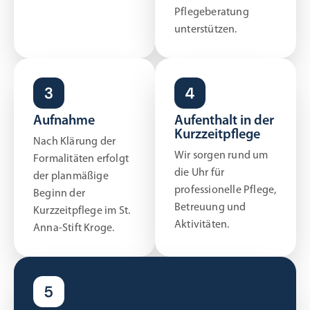
Pflegeberatung
unterstützen.
Aufnahme
Aufenthalt in der
Kurzzeitpflege
Nach Klärung der
Wir sorgen rund um
Formalitäten erfolgt
die Uhr für
der planmäßige
professionelle Pflege,
Beginn der
Betreuung und
Kurzzeitpflege im St.
Aktivitäten.
Anna-Stift Kroge.