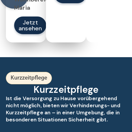
Maria
Jetzt
ansehen
Kurzzeitpflege
Kurzzeitpflege
Ist die Versorgung zu Hause vorübergehend
nicht möglich, bieten wir Verhinderungs- und
Kurzzeitpflege an – in einer Umgebung, die in
besonderen Situationen Sicherheit gibt.