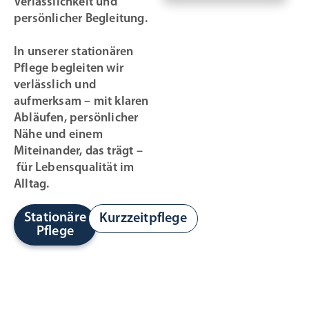
Verlässlichkeit und
persönlicher Begleitung.
In unserer stationären
Pflege begleiten wir
verlässlich und
aufmerksam – mit klaren
Abläufen, persönlicher
Nähe und einem
Miteinander, das trägt –
für Lebensqualität im
Alltag.
Stationäre
Kurzzeitpflege
Pflege