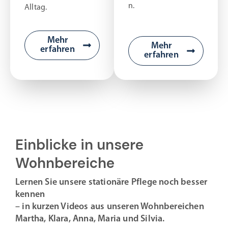
n.
Alltag.
Mehr
Mehr
erfahren
erfahren
Einblicke in unsere
Wohnbereiche
Lernen Sie unsere stationäre Pflege noch besser
kennen
– in kurzen Videos aus unseren Wohnbereichen
Martha, Klara, Anna, Maria und Silvia.