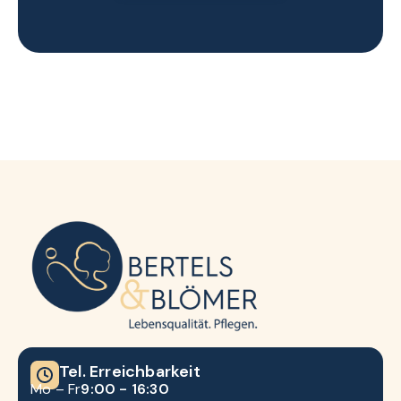
Tel. Erreichbarkeit
Mo – Fr
9:00 - 16:30