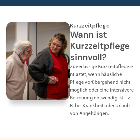
Kurzzeitpflege
Wann ist
Kurzzeitpflege
sinnvoll?
Zuverlässige Kurzzeitpflege e
ntlastet, wenn häusliche
Pflege vorübergehend nicht
möglich oder eine intensivere
Betreuung notwendig ist – z.
B. bei Krankheit oder Urlaub
von Angehörigen.