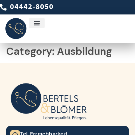
04442-8050
Category:
Ausbildung
Tel. Erreichbarkeit