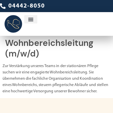
04442-8050
Ambulanter Dienst
Wohnbereichsleitung
(m/w/d)
Zur Verstärkung unseres Teams in der stationären Pflege
suchen wir eine engagierte Wohnbereichsleitung. Sie
übernehmen die fachliche Organisation und Koordination
eines Wohnbereichs, steuern pflegerische Abläufe und stellen
eine hochwertige Versorgung unserer Bewohner sicher.