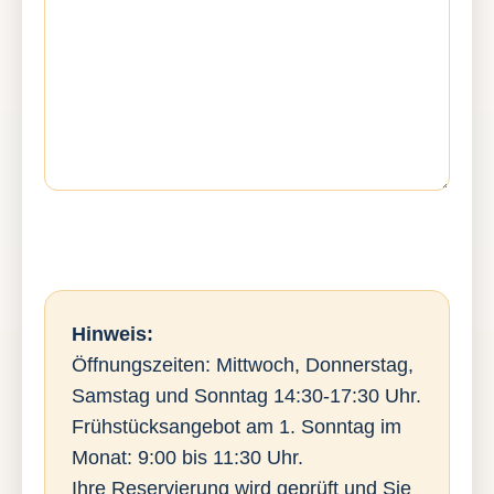
Hinweis:
Öffnungszeiten: Mittwoch, Donnerstag,
Samstag und Sonntag 14:30-17:30 Uhr.
Frühstücksangebot am 1. Sonntag im
Monat: 9:00 bis 11:30 Uhr.
Ihre Reservierung wird geprüft und Sie