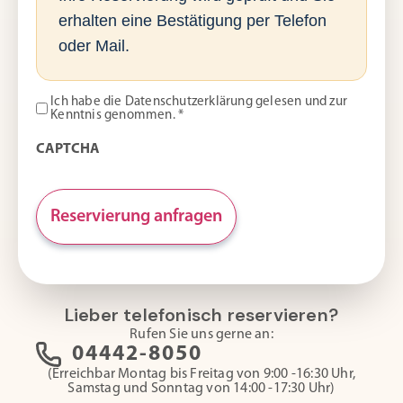
erhalten eine Bestätigung per Telefon
oder Mail.
Ich habe die Datenschutzerklärung gelesen und zur
Kenntnis genommen. *
CAPTCHA
Lieber telefonisch reservieren?
Rufen Sie uns gerne an:
04442-8050
(Erreichbar Montag bis Freitag von 9:00 -16:30 Uhr,
Samstag und Sonntag von 14:00 -17:30 Uhr)