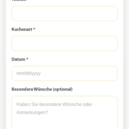
Kuchenart *
Datum *
Besondere Wünsche (optional)