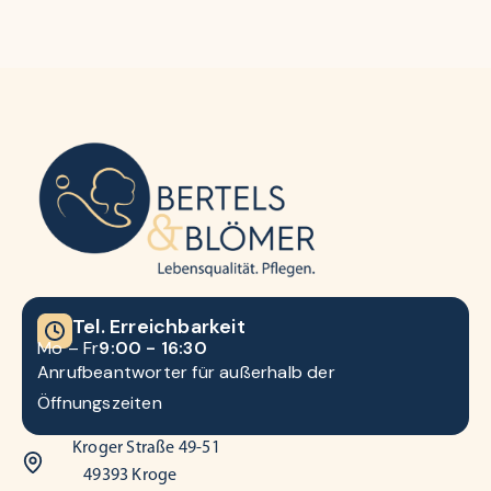
Tel. Erreichbarkeit
Mo – Fr
9:00 - 16:30
Anrufbeantworter für außerhalb der
Öffnungszeiten
Kroger Straße 49-51
49393 Kroge