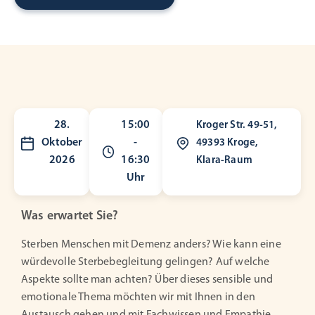
28.
15:00
Kroger Str. 49-51,
Oktober
-
49393 Kroge,
2026
16:30
Klara-Raum
Uhr
Was erwartet Sie?
Sterben Menschen mit Demenz anders? Wie kann eine
würdevolle Sterbebegleitung gelingen? Auf welche
Aspekte sollte man achten? Über dieses sensible und
emotionale Thema möchten wir mit Ihnen in den