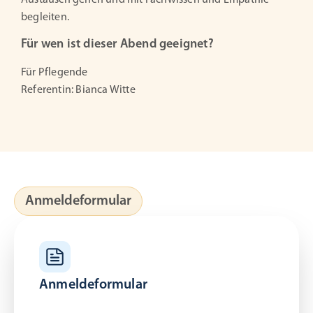
Austausch gehen und mit Fachwissen und Empathie
begleiten.
Für wen ist dieser Abend geeignet?
Für Pflegende
Referentin: Bianca Witte
Anmeldeformular
Anmeldeformular