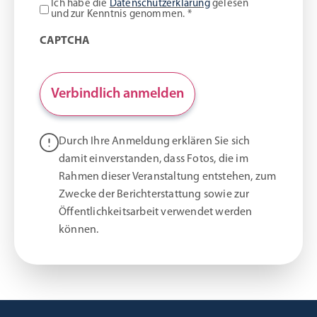
Ich habe die
Datenschutzerklärung
gelesen
und zur Kenntnis genommen. *
CAPTCHA
Durch Ihre Anmeldung erklären Sie sich
damit einverstanden, dass Fotos, die im
Rahmen dieser Veranstaltung entstehen, zum
Zwecke der Berichterstattung sowie zur
Öffentlichkeitsarbeit verwendet werden
können.