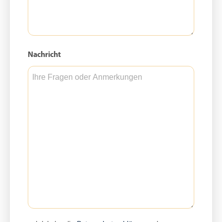
Nachricht