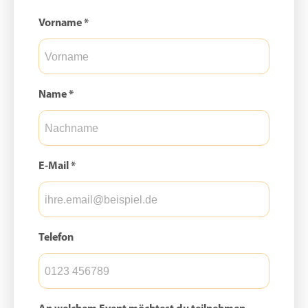
Vorname *
Name *
E-Mail *
Telefon