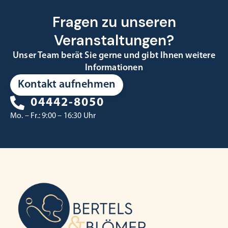
Fragen zu unseren
Veranstaltungen?
Unser Team berät Sie gerne und gibt Ihnen weitere
Informationen
Kontakt aufnehmen
04442-8050
Mo. – Fr.: 9:00 – 16:30 Uhr