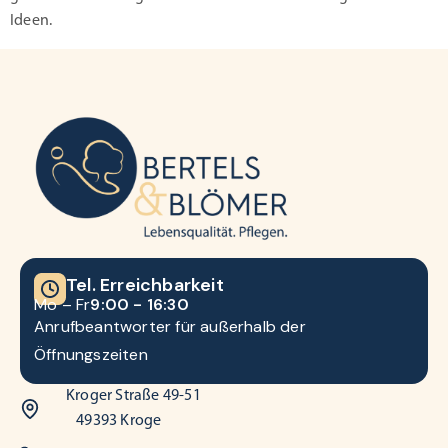
Ideen.
Tel. Erreichbarkeit
Mo – Fr
9:00 - 16:30
Anrufbeantworter für außerhalb der
Öffnungszeiten
Kroger Straße 49-51
49393 Kroge